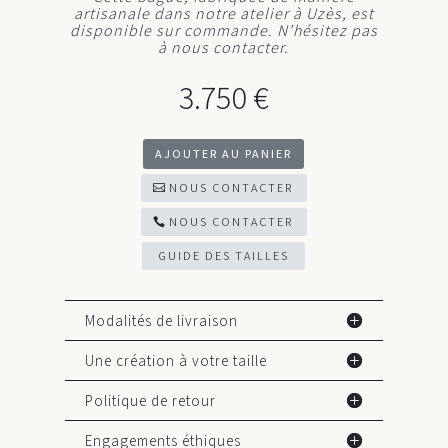
artisanale dans notre atelier à Uzès, est
disponible sur commande. N’hésitez pas
à nous contacter.
3.750
€
AJOUTER AU PANIER
NOUS CONTACTER
NOUS CONTACTER
GUIDE DES TAILLES
Modalités de livraison
Une création à votre taille
Politique de retour
Engagements éthiques