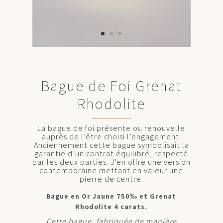
Bague de Foi Grenat
Rhodolite
La bague de foi présente ou renouvelle
auprès de l’être choisi l’engagement.
Anciennement cette bague symbolisait la
garantie d’un contrat équilibré, respecté
par les deux parties. J’en offre une version
contemporaine mettant en valeur une
pierre de centre.
Bague en Or Jaune 750‰ et Grenat
Rhodolite 4 carats.
Cette bague, fabriquée de manière