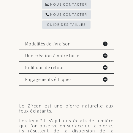
NOUS CONTACTER
NOUS CONTACTER
GUIDE DES TAILLES
Modalités de livraison
Une création à votre taille
Politique de retour
Engagements éthiques
Le Zircon est une pierre naturelle aux
feux éclatants.
Les feux ? Il s'agit des éclats de lumière
que l'on observe en surface de la pierre,
ils résultent de la dispersion de la