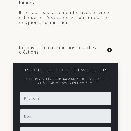
lumière.
Il ne faut pas la confondre avec le zircon
cubique ou l'oxyde de zirconium qui sont
des pierres d'imitation.
Découvrir chaque mois nos nouvelles
créations
rejoindre notre newsletter
découvrez une fois par mois une nouvelle
création en avant-première.