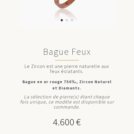
Bague Feux
Le Zircon est une pierre naturelle aux
feux éclatants.
Bague en or rouge 750‰, Zircon Naturel
et Diamants.
La sélection de pierre(s) étant chaque
fois unique, ce modèle est disponible sur
commande.
4.600
€