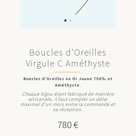
Boucles d’Oreilles
Virgule C Améthyste
Boucles d’Oreilles en Or Jaune 750‰ et
Améthyste.
Chaque bijou étant fabriqué de manière
artisanale, il faut compter un délai
maximal d’un mois entre la commande et
sa réception.
780
€