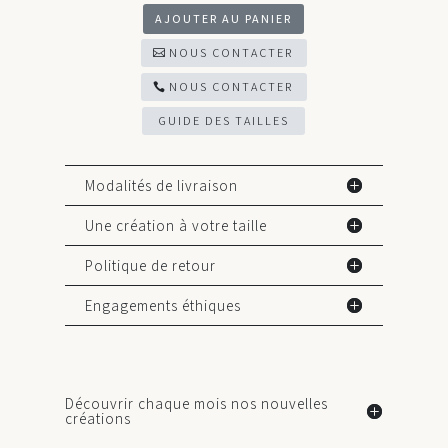
AJOUTER AU PANIER
NOUS CONTACTER
NOUS CONTACTER
GUIDE DES TAILLES
Modalités de livraison
Une création à votre taille
Politique de retour
Engagements éthiques
Découvrir chaque mois nos nouvelles
créations