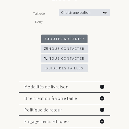
Taille de
Doigt
AJOUTER AU PANIER
NOUS CONTACTER
NOUS CONTACTER
GUIDE DES TAILLES
Modalités de livraison
Une création à votre taille
Politique de retour
Engagements éthiques