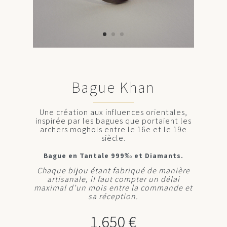
Bague Khan
Une création aux influences orientales,
inspirée par les bagues que portaient les
archers moghols entre le 16e et le 19e
siècle.
Bague en Tantale 999‰ et Diamants.
Chaque bijou étant fabriqué de manière
artisanale, il faut compter un délai
maximal d’un mois entre la commande et
sa réception.
1.650
€