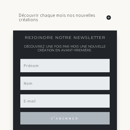
Découvrir chaque mois nos nouvelles
créations
rejoindre notre newsletter
découvrez une fois par mois une nouvelle
création en avant-première.
s'abonner